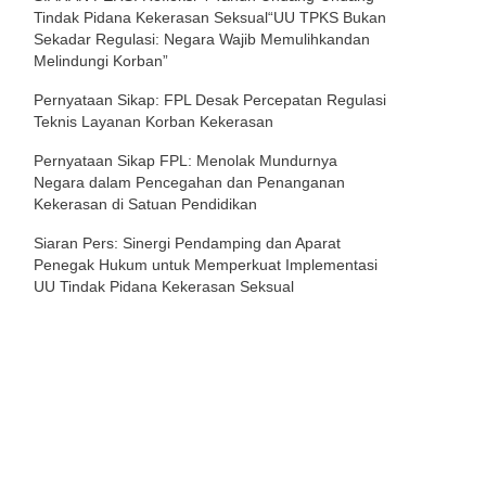
Tindak Pidana Kekerasan Seksual“UU TPKS Bukan
Sekadar Regulasi: Negara Wajib Memulihkandan
Melindungi Korban”
Pernyataan Sikap: FPL Desak Percepatan Regulasi
Teknis Layanan Korban Kekerasan
Pernyataan Sikap FPL: Menolak Mundurnya
Negara dalam Pencegahan dan Penanganan
Kekerasan di Satuan Pendidikan
Siaran Pers: Sinergi Pendamping dan Aparat
Penegak Hukum untuk Memperkuat Implementasi
UU Tindak Pidana Kekerasan Seksual