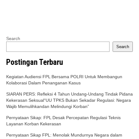
Search
Search
Postingan Terbaru
Kegiatan Audiensi FPL Bersama POLRI Untuk Membangun
Kolaborasi Dalam Penanganan Kasus
SIARAN PERS: Refleksi 4 Tahun Undang-Undang Tindak Pidana
Kekerasan Seksual“UU TPKS Bukan Sekadar Regulasi: Negara
Wajib Memulihkandan Melindungi Korban”
Pernyataan Sikap: FPL Desak Percepatan Regulasi Teknis
Layanan Korban Kekerasan
Pernyataan Sikap FPL: Menolak Mundurnya Negara dalam