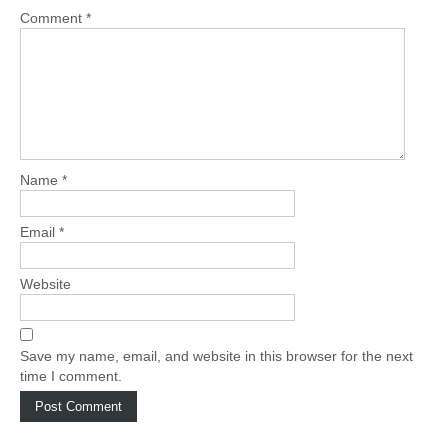
Comment
*
Name
*
Email
*
Website
Save my name, email, and website in this browser for the next
time I comment.