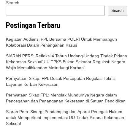
Search
Search
Postingan Terbaru
Kegiatan Audiensi FPL Bersama POLRI Untuk Membangun
Kolaborasi Dalam Penanganan Kasus
SIARAN PERS: Refleksi 4 Tahun Undang-Undang Tindak Pidana
Kekerasan Seksual“UU TPKS Bukan Sekadar Regulasi: Negara
Wajib Memulihkandan Melindungi Korban”
Pernyataan Sikap: FPL Desak Percepatan Regulasi Teknis
Layanan Korban Kekerasan
Pernyataan Sikap FPL: Menolak Mundurnya Negara dalam
Pencegahan dan Penanganan Kekerasan di Satuan Pendidikan
Siaran Pers: Sinergi Pendamping dan Aparat Penegak Hukum
untuk Memperkuat Implementasi UU Tindak Pidana Kekerasan
Seksual