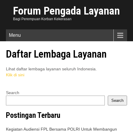
Forum Pengada Layanan
Bagi Perempuan Korban Kekerasan
Menu
Daftar Lembaga Layanan
Lihat daftar lembaga layanan seluruh Indonesia.
Klik di sini
Search
Search
Postingan Terbaru
Kegiatan Audiensi FPL Bersama POLRI Untuk Membangun