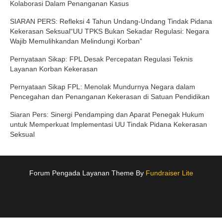
Kolaborasi Dalam Penanganan Kasus
SIARAN PERS: Refleksi 4 Tahun Undang-Undang Tindak Pidana
Kekerasan Seksual“UU TPKS Bukan Sekadar Regulasi: Negara
Wajib Memulihkandan Melindungi Korban”
Pernyataan Sikap: FPL Desak Percepatan Regulasi Teknis
Layanan Korban Kekerasan
Pernyataan Sikap FPL: Menolak Mundurnya Negara dalam
Pencegahan dan Penanganan Kekerasan di Satuan Pendidikan
Siaran Pers: Sinergi Pendamping dan Aparat Penegak Hukum
untuk Memperkuat Implementasi UU Tindak Pidana Kekerasan
Seksual
Forum Pengada Layanan Theme By
Fundraiser Lite