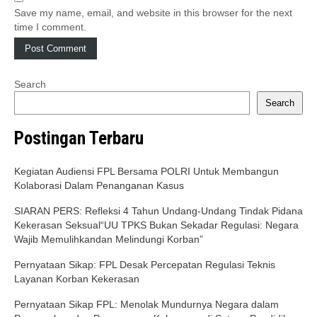
Save my name, email, and website in this browser for the next
time I comment.
Search
Search
Postingan Terbaru
Kegiatan Audiensi FPL Bersama POLRI Untuk Membangun
Kolaborasi Dalam Penanganan Kasus
SIARAN PERS: Refleksi 4 Tahun Undang-Undang Tindak Pidana
Kekerasan Seksual“UU TPKS Bukan Sekadar Regulasi: Negara
Wajib Memulihkandan Melindungi Korban”
Pernyataan Sikap: FPL Desak Percepatan Regulasi Teknis
Layanan Korban Kekerasan
Pernyataan Sikap FPL: Menolak Mundurnya Negara dalam