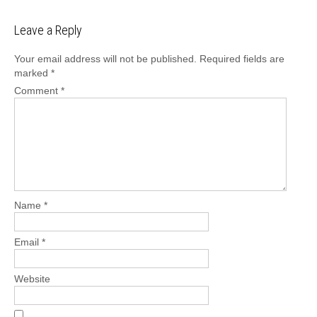
Leave a Reply
Your email address will not be published.
Required fields are
marked
*
Comment
*
Name
*
Email
*
Website