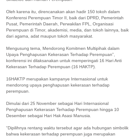
Oleh karena itu, direncanakan akan hadir 150 tokoh dalam
Konferensi Perempuan Timor II, baik dari DPRD, Pemerintah
Pusat, Pemerintah Daerah, Perwakilan FPL, Organisasi
Perempuan di Timor, akademisi, media, dan tokoh lainnya, baik
dari agama, adat maupun tokoh masyarakat.
Mengusung tema, Mendorong Komitmen Multipihak dalam
Upaya Penghapusan Kekerasan Terhadap Perempuan”,
konferensi ini dilaksanakan untuk memperingati 16 Hari Anti
Kekerasan Terhadap Perempuan (16 HAKTP).
16HAKTP merupakan kampanye Internasional untuk
mendorong upaya penghapusan kekerasan terhadap
perempuan.
Dimulai dari 25 November sebagai Hari Internasional
Penghapusan Kekerasan Terhadap Perempuan hingga 10
Desember sebagai Hari Hak Asasi Manusia.
“Dipilihnya rentang waktu tersebut agar ada hubungan simbolik
bahwa kekerasan terhadap perempuan juga merupakan