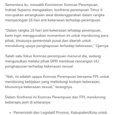
Sementara itu, mewakili Komisioner Komnas Perempuan,
Indriati Suparno mengatakan, konfrensi perempuan Timur II
merupakan serangkaian awal diselenggarakan dalam rangka
memperingati 16 hari anti kekerasan terhadap perempuan.
“Dalam rangka 16 hari anti kekerasan tehadap perempuan,
kami ingin menggunakan momentum ini untuk mendorong para
pihak, khusunya pemerintah pusat dan daerah untuk
mendukung upaya penghapusan terhadap kekerasan,” Ujarnya.
Salah satu fokus Komnas perempuan menurut dia, sedang
mengusulkan melalui pihak DPR membuat rancangan UU
penghapusan terhadap kekerasan sexual.
“Nah, ini adalah upaya Komnas Perempuan bersama FPL untuk
mendorong kebijakan yang melindungi korbam kekerasan,
khususnya kekerasan sexual,” terangnya.
Dalam Konfrensi ini Komnas Perempuan dan FPL mendorong
beberapa poin di antaranya:
Pemerintah dan Legislatif Provinsi, Kabupaten/Kota untuk