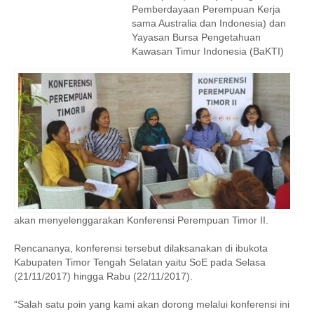
Pemberdayaan Perempuan Kerja
sama Australia dan Indonesia) dan
Yayasan Bursa Pengetahuan
Kawasan Timur Indonesia (BaKTI)
akan menyelenggarakan Konferensi Perempuan Timor II.
Rencananya, konferensi tersebut dilaksanakan di ibukota
Kabupaten Timor Tengah Selatan yaitu SoE pada Selasa
(21/11/2017) hingga Rabu (22/11/2017).
“Salah satu poin yang kami akan dorong melalui konferensi ini